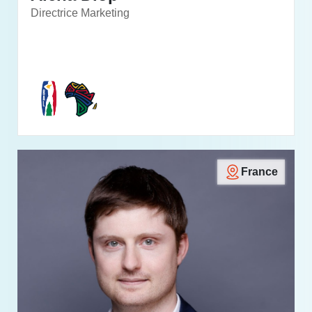
Directrice Marketing
France