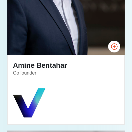
Amine Bentahar
Co founder