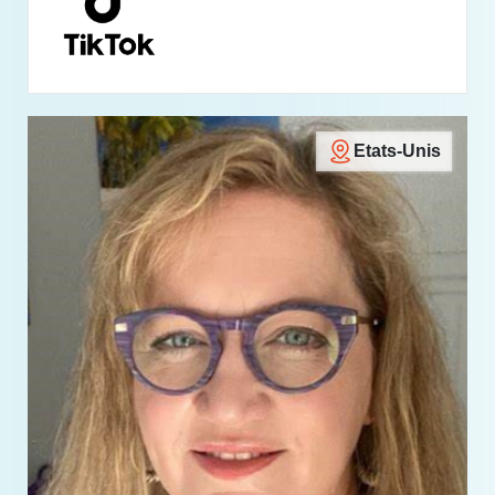
Etats-Unis