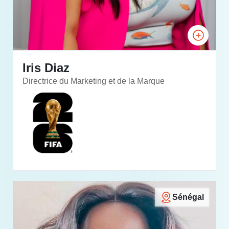
Iris Diaz
Directrice du Marketing et de la Marque
Sénégal