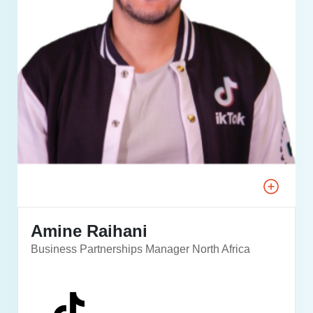
Amine Raihani
Business Partnerships Manager North Africa