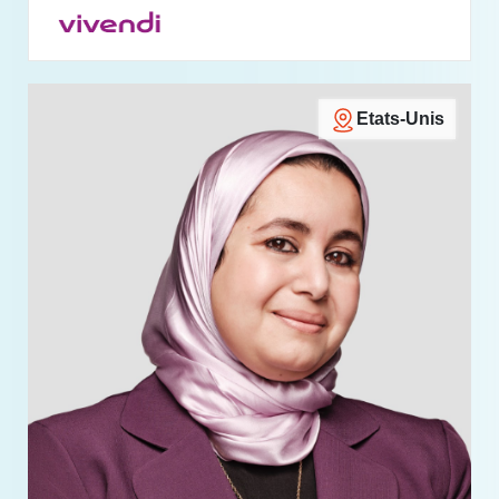
Etats-Unis