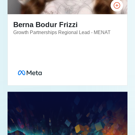
Berna Bodur Frizzi
Growth Partnerships Regional Lead - MENAT