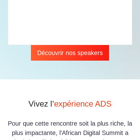
Découvrir nos speakers
Vivez l’
expérience ADS
Pour que cette rencontre soit la plus riche, la
plus impactante, l’African Digital Summit a