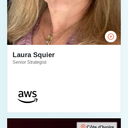
Laura Squier
Senior Strategist
Côte d'Ivoire