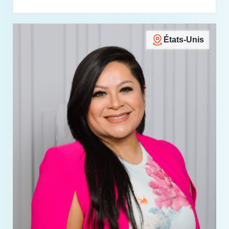
États-Unis