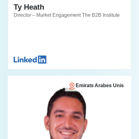
Ty Heath
Director – Market Engagement The B2B Institute
Emirats Arabes Unis