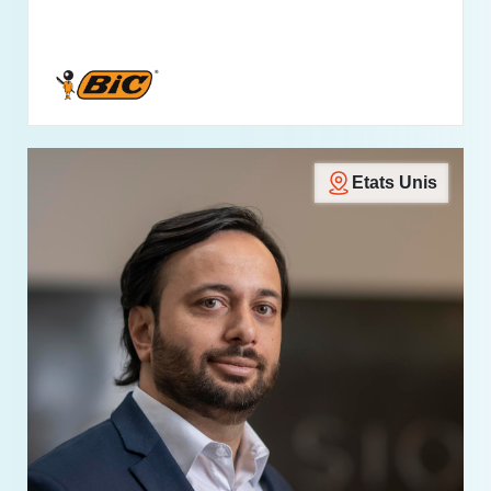
Etats Unis