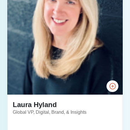
Laura Hyland
Global VP, Digital, Brand, & Insights