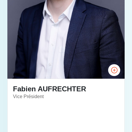
Fabien AUFRECHTER
Vice Président