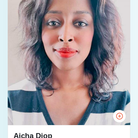
Aicha Diop