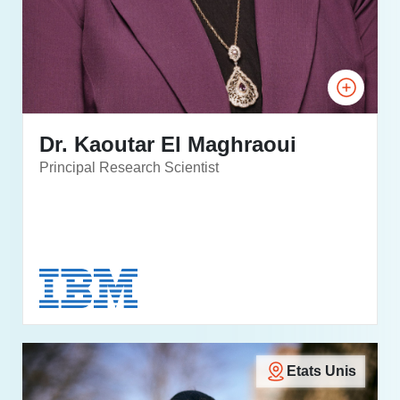
Dr. Kaoutar El Maghraoui
Principal Research Scientist
Etats Unis