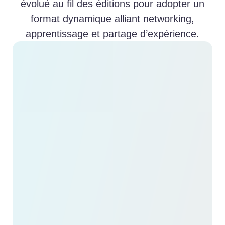
évolué au fil des éditions pour adopter un
format dynamique alliant networking,
apprentissage et partage d’expérience.