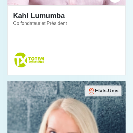
Kahi Lumumba
Co fondateur et Président
Etats-Unis