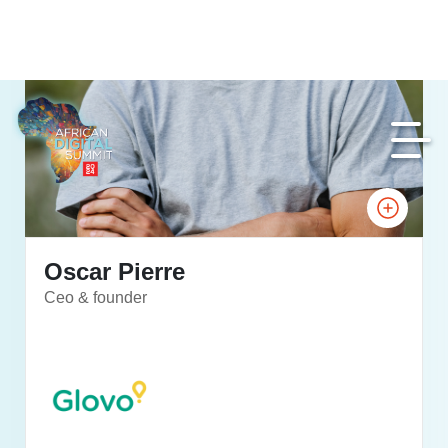
Oscar Pierre
Ceo & founder