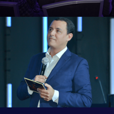
Télécharger les applicatio
mobiles officielles de l'AD