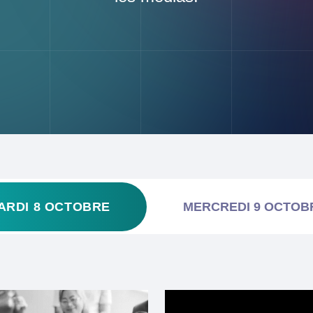
ARDI 8 OCTOBRE
MERCREDI 9 OCTOB