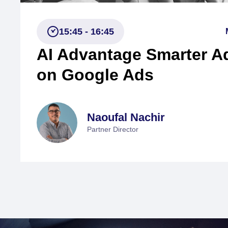
on Google Ads
Naoufal Nachir
Partner Director