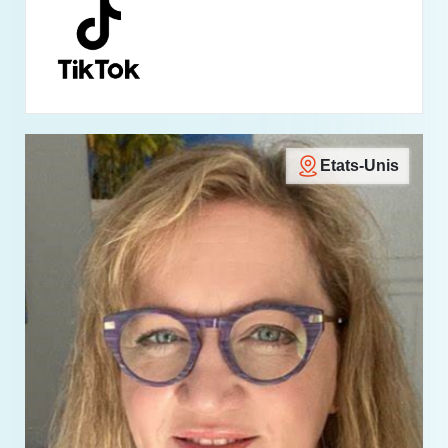
Etats-Unis