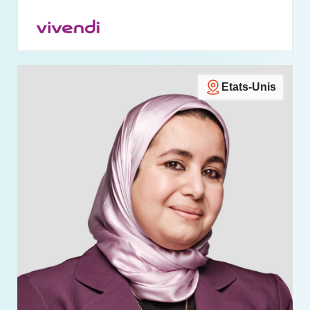
Etats-Unis