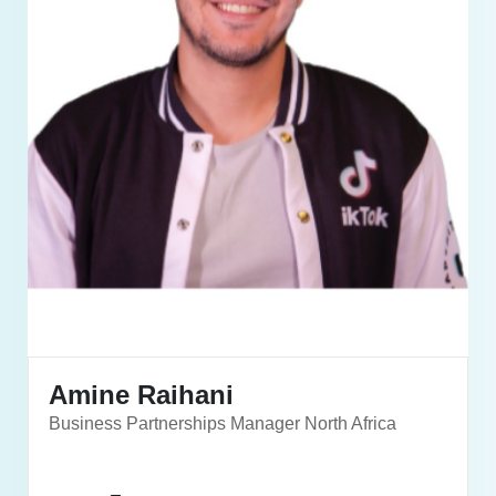
Amine Raihani
Business Partnerships Manager North Africa