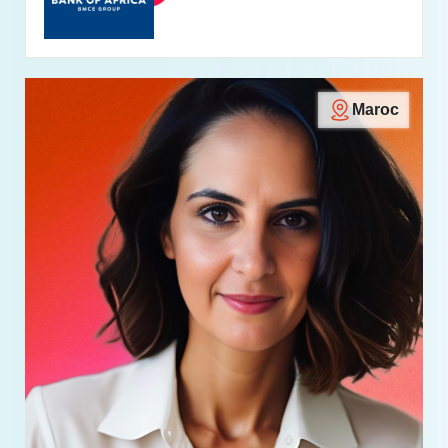
Maroc