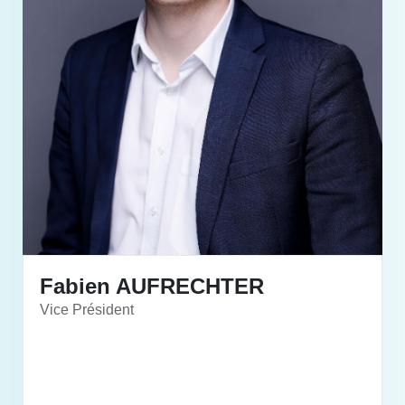
Fabien AUFRECHTER
Vice Président