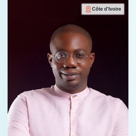
Côte d'Ivoire