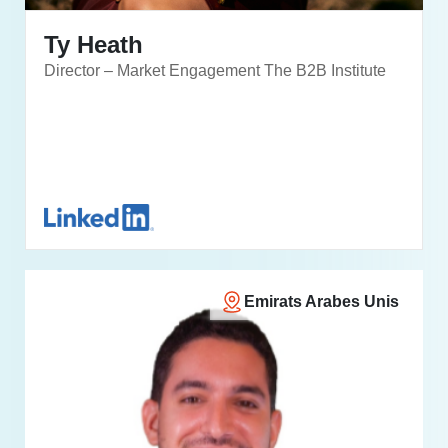
Ty Heath
Director – Market Engagement The B2B Institute
Emirats Arabes Unis