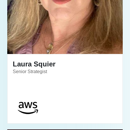
Laura Squier
Senior Strategist