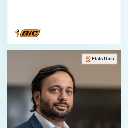
Etats Unis