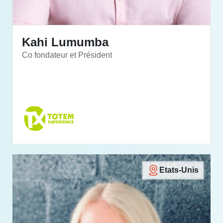
Kahi Lumumba
Co fondateur et Président
Etats-Unis