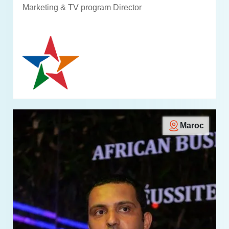
Marketing & TV program Director
Maroc