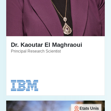
Dr. Kaoutar El Maghraoui
Principal Research Scientist
Etats Unis