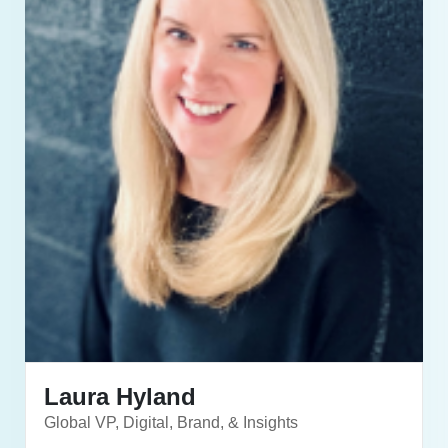
Laura Hyland
Global VP, Digital, Brand, & Insights