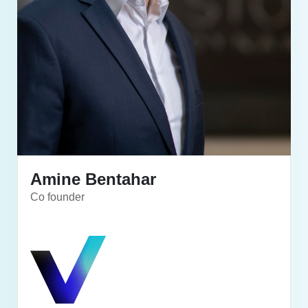
Amine Bentahar
Co founder