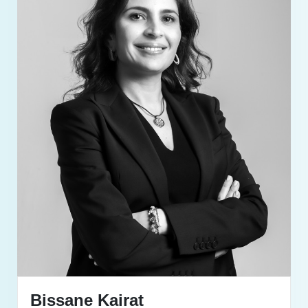
Bissane Kairat