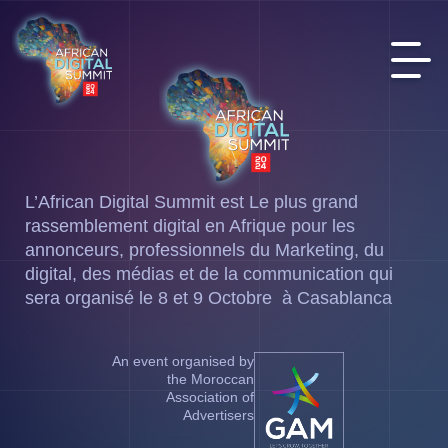
L’African Digital Summit est Le plus grand
rassemblement digital en Afrique pour les
annonceurs, professionnels du Marketing, du
digital, des médias et de la communication qui
sera organisé le 8 et 9 Octobre à Casablanca
An event organised by
the Moroccan
Association of
Advertisers