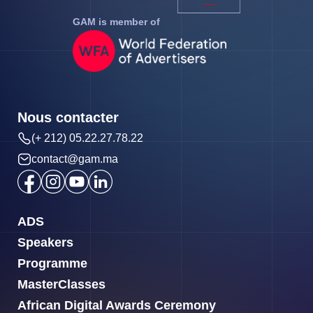
GAM is member of
Nous contacter
(+ 212) 05.22.27.78.22
contact@gam.ma
ADS
Speakers
Programme
MasterClasses
African Digital Awards Ceremony