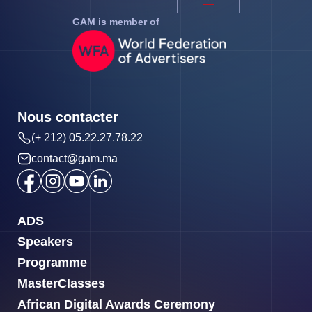
GAM is member of
Nous contacter
(+ 212) 05.22.27.78.22
contact@gam.ma
ADS
Speakers
Programme
MasterClasses
African Digital Awards Ceremony