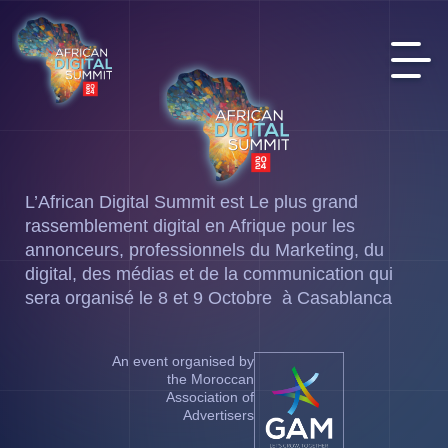
L’African Digital Summit est Le plus grand
rassemblement digital en Afrique pour les
annonceurs, professionnels du Marketing, du
digital, des médias et de la communication qui
sera organisé le 8 et 9 Octobre à Casablanca
An event organised by
the Moroccan
Association of
Advertisers