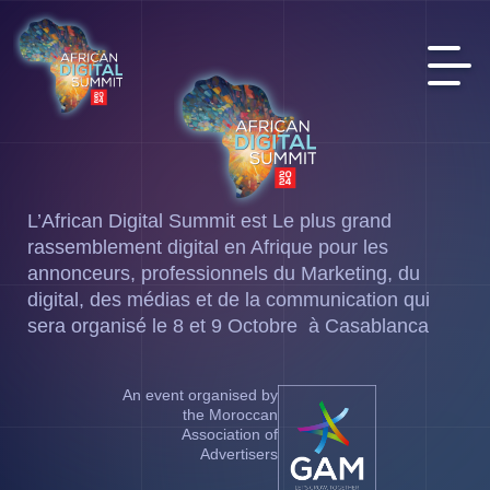
L’African Digital Summit est Le plus grand
rassemblement digital en Afrique pour les
annonceurs, professionnels du Marketing, du
digital, des médias et de la communication qui
sera organisé le 8 et 9 Octobre à Casablanca
An event organised by
the Moroccan
Association of
Advertisers