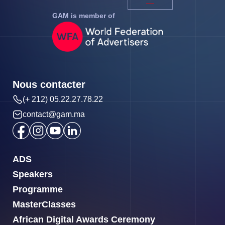
GAM is member of
Nous contacter
(+ 212) 05.22.27.78.22
contact@gam.ma
ADS
Speakers
Programme
MasterClasses
African Digital Awards Ceremony