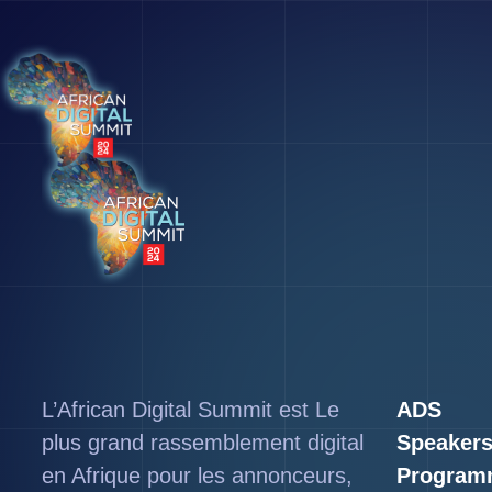
L’African Digital Summit est Le
ADS
plus grand rassemblement digital
Speaker
en Afrique pour les annonceurs,
Program