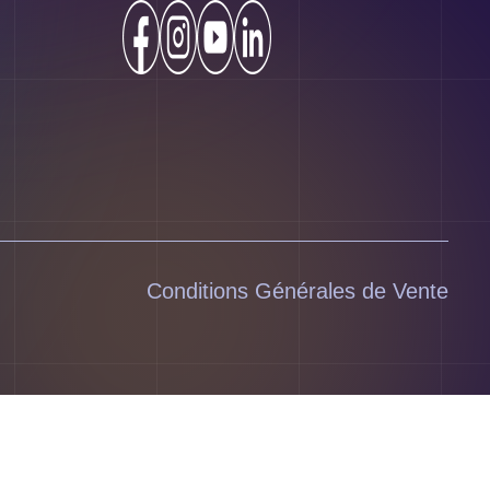
Conditions Générales de Vente