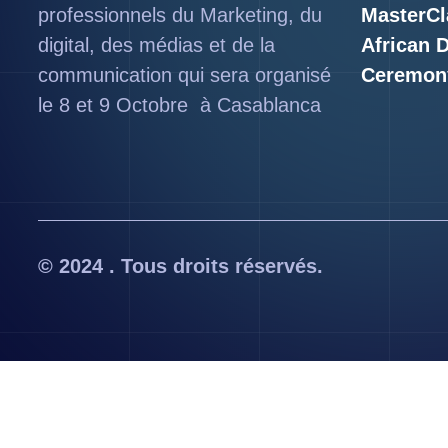
professionnels du Marketing, du
MasterCl
digital, des médias et de la
African 
communication qui sera organisé
Ceremon
le 8 et 9 Octobre à Casablanca
© 2024 . Tous droits réservés.