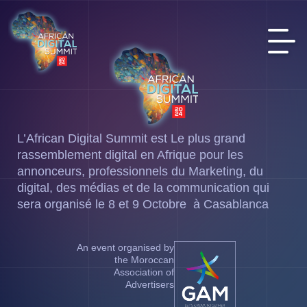
L’African Digital Summit est Le plus grand
rassemblement digital en Afrique pour les
annonceurs, professionnels du Marketing, du
digital, des médias et de la communication qui
sera organisé le 8 et 9 Octobre à Casablanca
An event organised by
the Moroccan
Association of
Advertisers