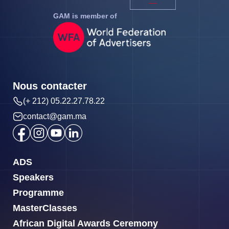
GAM is member of
Nous contacter
(+ 212) 05.22.27.78.22
contact@gam.ma
ADS
Speakers
Programme
MasterClasses
African Digital Awards Ceremony