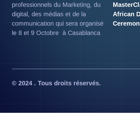
professionnels du Marketing, du
MasterCl
digital, des médias et de la
African 
communication qui sera organisé
Ceremon
le 8 et 9 Octobre à Casablanca
© 2024 . Tous droits réservés.