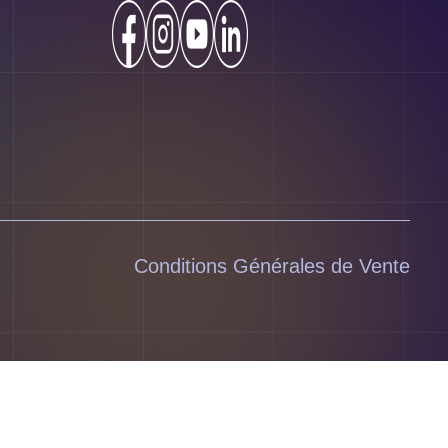
Conditions Générales de Vente