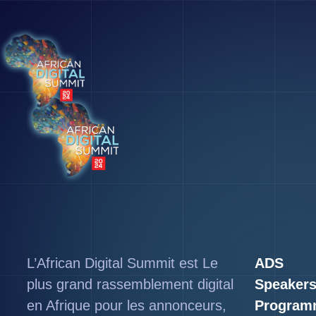
L’African Digital Summit est Le
ADS
plus grand rassemblement digital
Speaker
en Afrique pour les annonceurs,
Program