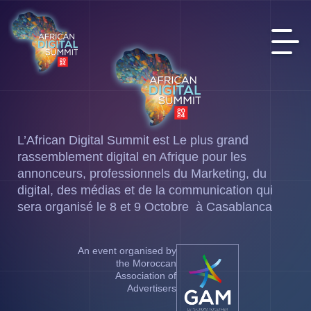
L’African Digital Summit est Le plus grand
rassemblement digital en Afrique pour les
annonceurs, professionnels du Marketing, du
digital, des médias et de la communication qui
sera organisé le 8 et 9 Octobre à Casablanca
An event organised by
the Moroccan
Association of
Advertisers