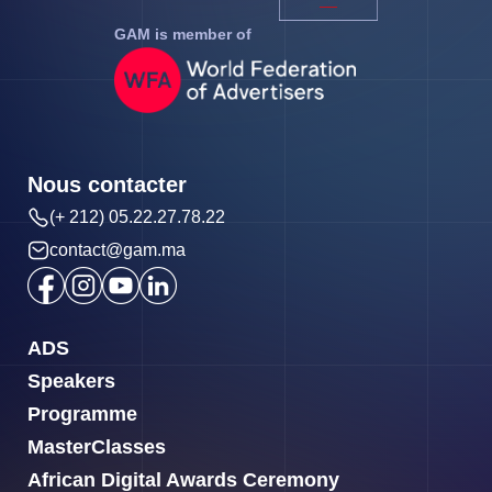
GAM is member of
Nous contacter
(+ 212) 05.22.27.78.22
contact@gam.ma
ADS
Speakers
Programme
MasterClasses
African Digital Awards Ceremony