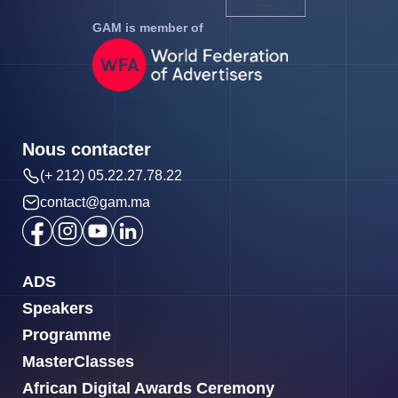
GAM is member of
Nous contacter
(+ 212) 05.22.27.78.22
contact@gam.ma
ADS
Speakers
Programme
MasterClasses
African Digital Awards Ceremony