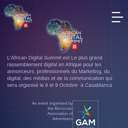
L’African Digital Summit est Le plus grand
rassemblement digital en Afrique pour les
annonceurs, professionnels du Marketing, du
digital, des médias et de la communication qui
sera organisé le 8 et 9 Octobre à Casablanca
An event organised by
the Moroccan
Association of
Advertisers