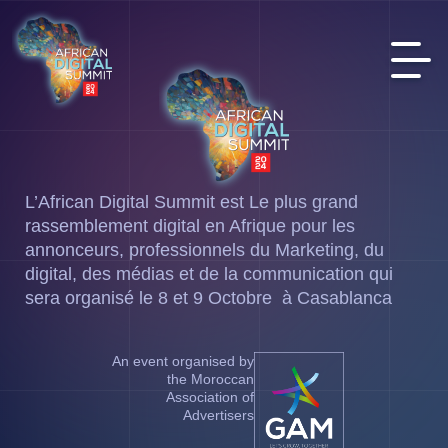
L’African Digital Summit est Le plus grand
rassemblement digital en Afrique pour les
annonceurs, professionnels du Marketing, du
digital, des médias et de la communication qui
sera organisé le 8 et 9 Octobre à Casablanca
An event organised by
the Moroccan
Association of
Advertisers