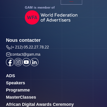
GAM is member of
Nous contacter
(+ 212) 05.22.27.78.22
contact@gam.ma
ADS
Speakers
Programme
MasterClasses
African Digital Awards Ceremony