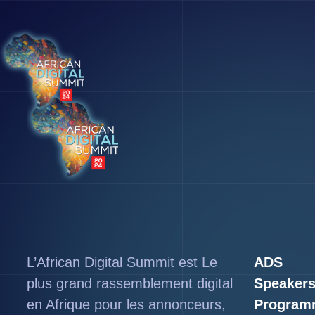
L’African Digital Summit est Le
ADS
plus grand rassemblement digital
Speaker
en Afrique pour les annonceurs,
Program