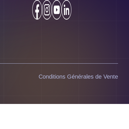
Conditions Générales de Vente