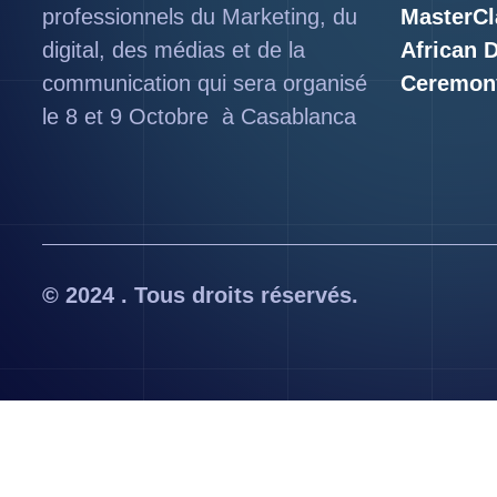
professionnels du Marketing, du
MasterCl
digital, des médias et de la
African 
communication qui sera organisé
Ceremon
le 8 et 9 Octobre à Casablanca
© 2024 . Tous droits réservés.