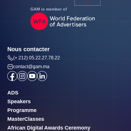
GAM is member of
Nous contacter
(+ 212) 05.22.27.78.22
contact@gam.ma
ADS
Speakers
Programme
MasterClasses
African Digital Awards Ceremony