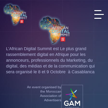
L’African Digital Summit est Le plus grand
rassemblement digital en Afrique pour les
annonceurs, professionnels du Marketing, du
digital, des médias et de la communication qui
sera organisé le 8 et 9 Octobre à Casablanca
An event organised by
the Moroccan
Association of
Advertisers