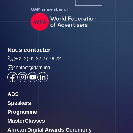
GAM is member of
Nous contacter
(+ 212) 05.22.27.78.22
contact@gam.ma
ADS
Speakers
Programme
MasterClasses
African Digital Awards Ceremony