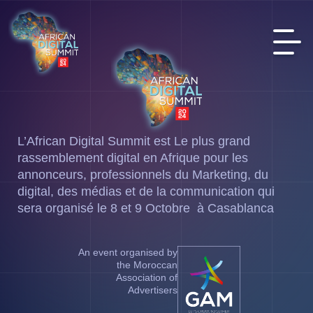
L’African Digital Summit est Le plus grand
rassemblement digital en Afrique pour les
annonceurs, professionnels du Marketing, du
digital, des médias et de la communication qui
sera organisé le 8 et 9 Octobre à Casablanca
An event organised by
the Moroccan
Association of
Advertisers