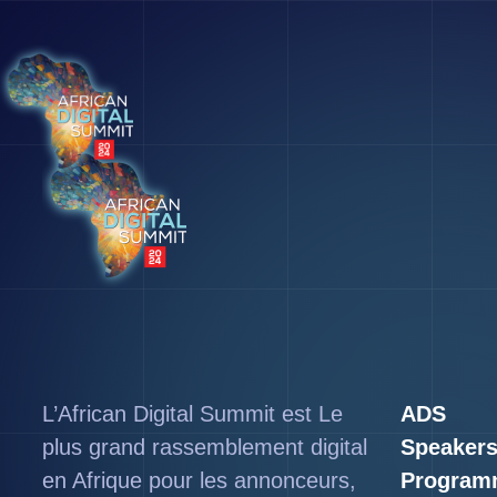
L’African Digital Summit est Le
ADS
plus grand rassemblement digital
Speaker
en Afrique pour les annonceurs,
Program