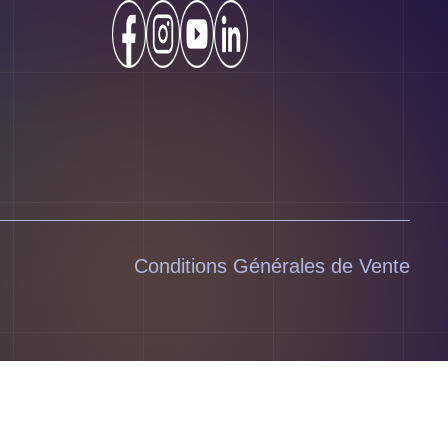
Conditions Générales de Vente