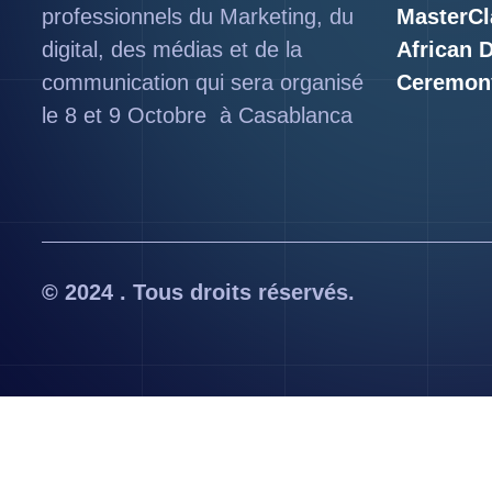
professionnels du Marketing, du
MasterCl
digital, des médias et de la
African 
communication qui sera organisé
Ceremon
le 8 et 9 Octobre à Casablanca
© 2024 . Tous droits réservés.