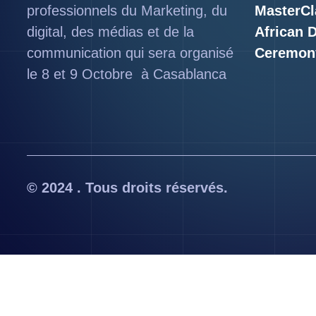
professionnels du Marketing, du
MasterCl
digital, des médias et de la
African 
communication qui sera organisé
Ceremon
le 8 et 9 Octobre à Casablanca
© 2024 . Tous droits réservés.