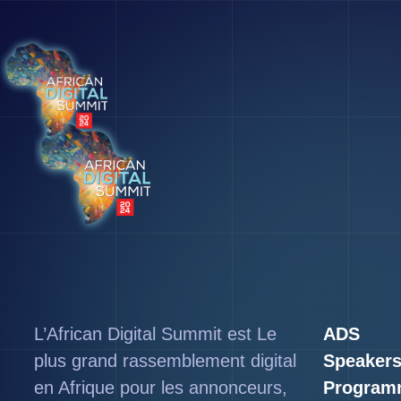
L’African Digital Summit est Le
ADS
plus grand rassemblement digital
Speaker
en Afrique pour les annonceurs,
Program