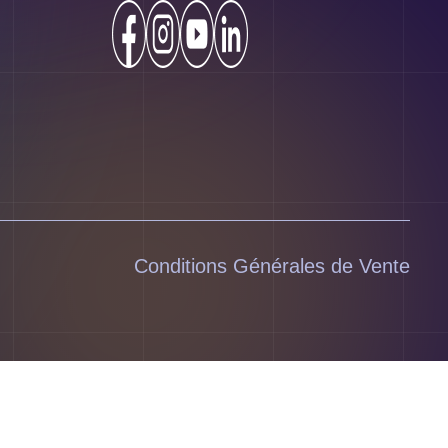
Conditions Générales de Vente