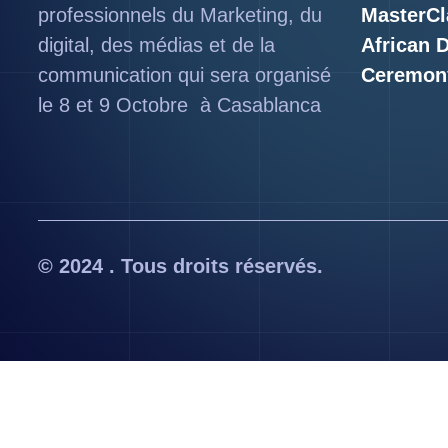
professionnels du Marketing, du
MasterCl
digital, des médias et de la
African 
communication qui sera organisé
Ceremon
le 8 et 9 Octobre à Casablanca
© 2024 . Tous droits réservés.