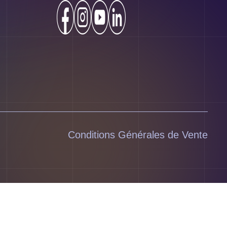
Conditions Générales de Vente