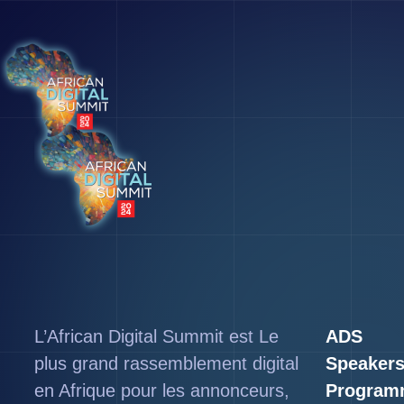
L’African Digital Summit est Le
ADS
plus grand rassemblement digital
Speaker
en Afrique pour les annonceurs,
Program