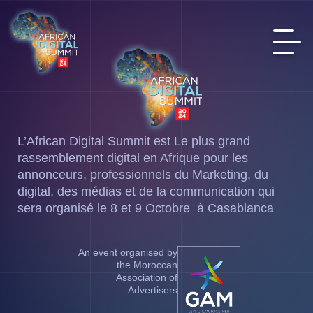
L’African Digital Summit est Le plus grand
rassemblement digital en Afrique pour les
annonceurs, professionnels du Marketing, du
digital, des médias et de la communication qui
sera organisé le 8 et 9 Octobre à Casablanca
An event organised by
the Moroccan
Association of
Advertisers