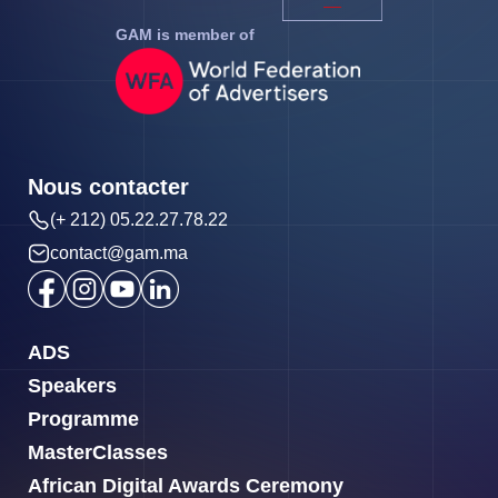
GAM is member of
Nous contacter
(+ 212) 05.22.27.78.22
contact@gam.ma
ADS
Speakers
Programme
MasterClasses
African Digital Awards Ceremony