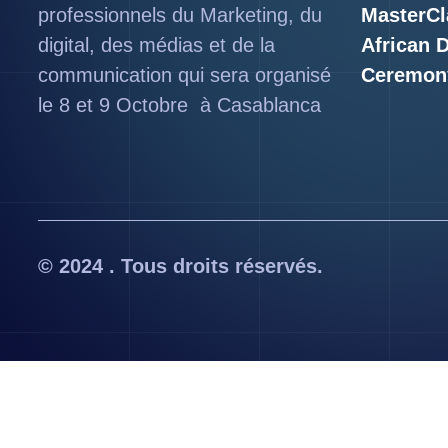
professionnels du Marketing, du
MasterCl
digital, des médias et de la
African 
communication qui sera organisé
Ceremon
le 8 et 9 Octobre à Casablanca
© 2024 . Tous droits réservés.