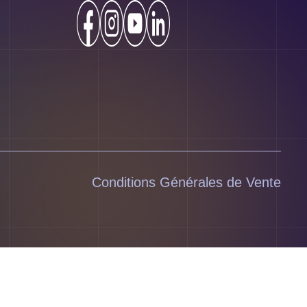
Conditions Générales de Vente