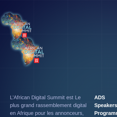
L’African Digital Summit est Le
ADS
plus grand rassemblement digital
Speaker
en Afrique pour les annonceurs,
Program