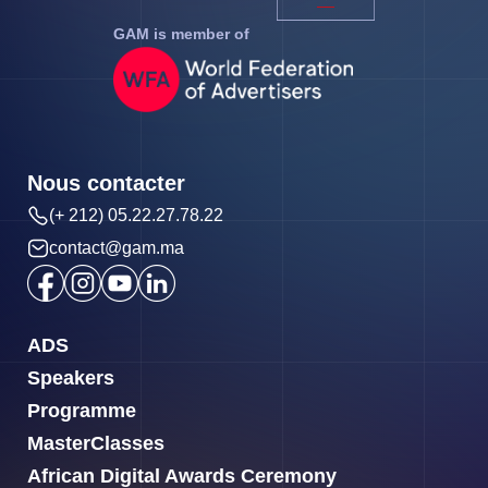
GAM is member of
Nous contacter
(+ 212) 05.22.27.78.22
contact@gam.ma
ADS
Speakers
Programme
MasterClasses
African Digital Awards Ceremony