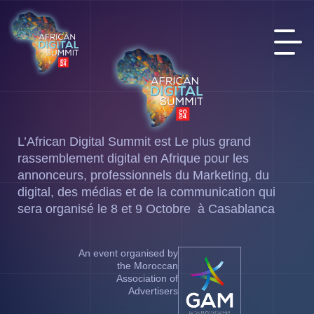
L’African Digital Summit est Le plus grand
rassemblement digital en Afrique pour les
annonceurs, professionnels du Marketing, du
digital, des médias et de la communication qui
sera organisé le 8 et 9 Octobre à Casablanca
An event organised by
the Moroccan
Association of
Advertisers