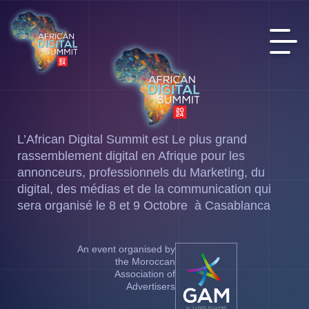
L’African Digital Summit est Le plus grand
rassemblement digital en Afrique pour les
annonceurs, professionnels du Marketing, du
digital, des médias et de la communication qui
sera organisé le 8 et 9 Octobre à Casablanca
An event organised by
the Moroccan
Association of
Advertisers