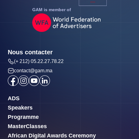
GAM is member of
Nous contacter
(+ 212) 05.22.27.78.22
contact@gam.ma
ADS
Speakers
Programme
MasterClasses
African Digital Awards Ceremony