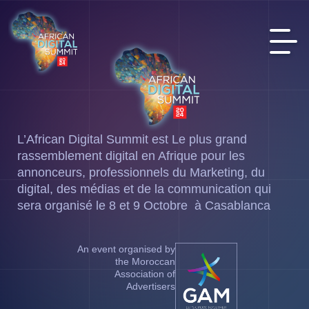
L’African Digital Summit est Le plus grand
rassemblement digital en Afrique pour les
annonceurs, professionnels du Marketing, du
digital, des médias et de la communication qui
sera organisé le 8 et 9 Octobre à Casablanca
An event organised by
the Moroccan
Association of
Advertisers