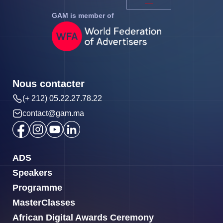
GAM is member of
Nous contacter
(+ 212) 05.22.27.78.22
contact@gam.ma
ADS
Speakers
Programme
MasterClasses
African Digital Awards Ceremony