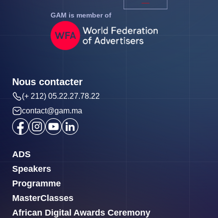
GAM is member of
Nous contacter
(+ 212) 05.22.27.78.22
contact@gam.ma
ADS
Speakers
Programme
MasterClasses
African Digital Awards Ceremony