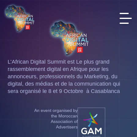
L’African Digital Summit est Le plus grand
rassemblement digital en Afrique pour les
annonceurs, professionnels du Marketing, du
digital, des médias et de la communication qui
sera organisé le 8 et 9 Octobre à Casablanca
An event organised by
the Moroccan
Association of
Advertisers