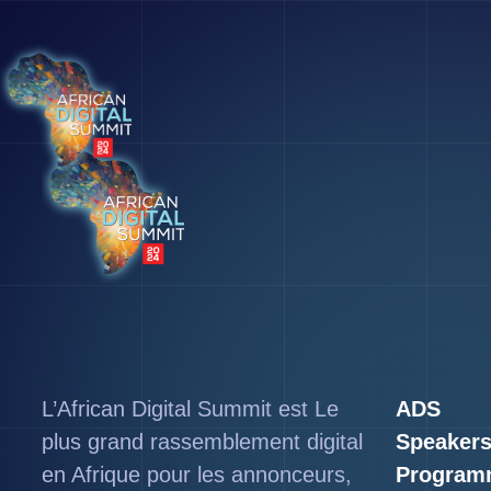
L’African Digital Summit est Le
ADS
plus grand rassemblement digital
Speaker
en Afrique pour les annonceurs,
Program