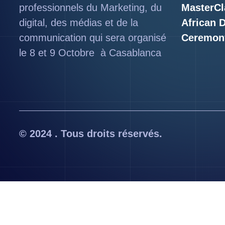
professionnels du Marketing, du
MasterCl
digital, des médias et de la
African 
communication qui sera organisé
Ceremon
le 8 et 9 Octobre à Casablanca
© 2024 . Tous droits réservés.