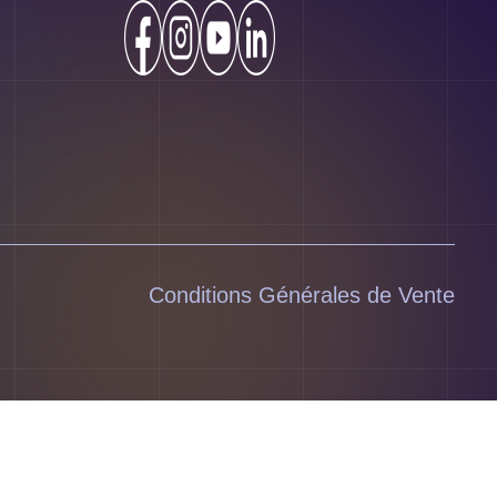
Conditions Générales de Vente