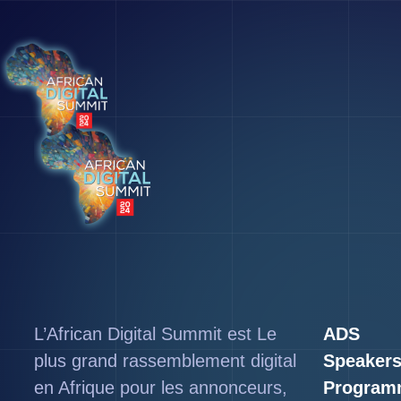
L’African Digital Summit est Le
ADS
plus grand rassemblement digital
Speaker
en Afrique pour les annonceurs,
Program