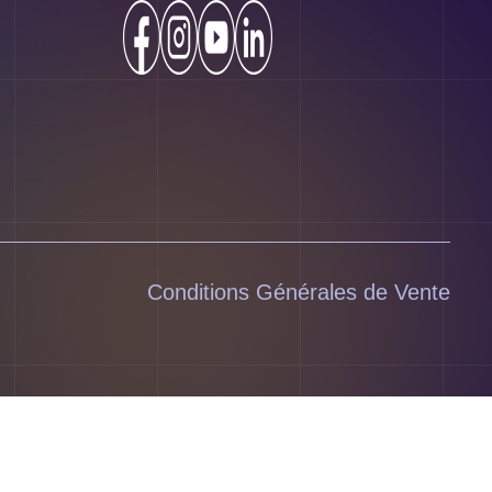
Conditions Générales de Vente