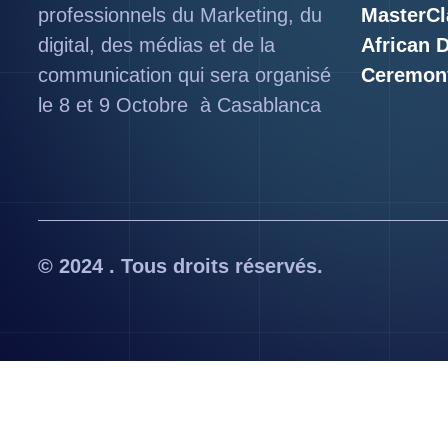
professionnels du Marketing, du
MasterCl
digital, des médias et de la
African 
communication qui sera organisé
Ceremon
le 8 et 9 Octobre à Casablanca
© 2024 . Tous droits réservés.