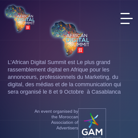
L’African Digital Summit est Le plus grand
rassemblement digital en Afrique pour les
annonceurs, professionnels du Marketing, du
digital, des médias et de la communication qui
sera organisé le 8 et 9 Octobre à Casablanca
An event organised by
the Moroccan
Association of
Advertisers