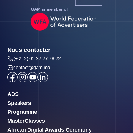
GAM is member of
Nous contacter
(+ 212) 05.22.27.78.22
contact@gam.ma
ADS
Speakers
Programme
MasterClasses
African Digital Awards Ceremony