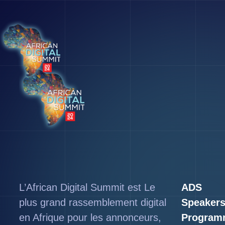
L’African Digital Summit est Le
ADS
plus grand rassemblement digital
Speaker
en Afrique pour les annonceurs,
Program