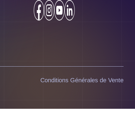
Conditions Générales de Vente