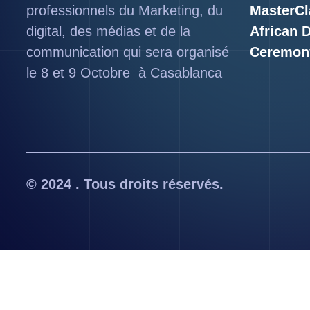
professionnels du Marketing, du
MasterCl
digital, des médias et de la
African 
communication qui sera organisé
Ceremon
le 8 et 9 Octobre à Casablanca
© 2024 . Tous droits réservés.