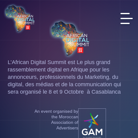
L’African Digital Summit est Le plus grand
rassemblement digital en Afrique pour les
annonceurs, professionnels du Marketing, du
digital, des médias et de la communication qui
sera organisé le 8 et 9 Octobre à Casablanca
An event organised by
the Moroccan
Association of
Advertisers