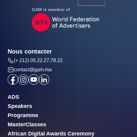
GAM is member of
Nous contacter
(+ 212) 05.22.27.78.22
contact@gam.ma
ADS
Speakers
Programme
MasterClasses
African Digital Awards Ceremony