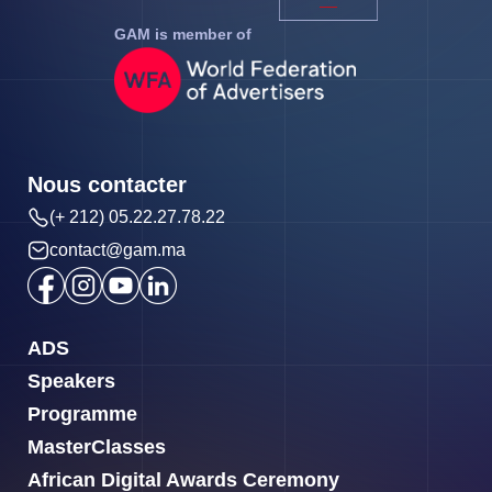
GAM is member of
Nous contacter
(+ 212) 05.22.27.78.22
contact@gam.ma
ADS
Speakers
Programme
MasterClasses
African Digital Awards Ceremony