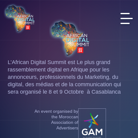
L’African Digital Summit est Le plus grand
rassemblement digital en Afrique pour les
annonceurs, professionnels du Marketing, du
digital, des médias et de la communication qui
sera organisé le 8 et 9 Octobre à Casablanca
An event organised by
the Moroccan
Association of
Advertisers