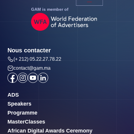
GAM is member of
Nous contacter
(+ 212) 05.22.27.78.22
contact@gam.ma
ADS
Speakers
Programme
MasterClasses
African Digital Awards Ceremony