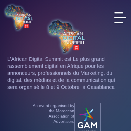
L’African Digital Summit est Le plus grand
rassemblement digital en Afrique pour les
annonceurs, professionnels du Marketing, du
digital, des médias et de la communication qui
sera organisé le 8 et 9 Octobre à Casablanca
An event organised by
the Moroccan
Association of
Advertisers