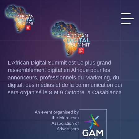
L’African Digital Summit est Le plus grand
rassemblement digital en Afrique pour les
annonceurs, professionnels du Marketing, du
digital, des médias et de la communication qui
sera organisé le 8 et 9 Octobre à Casablanca
An event organised by
the Moroccan
Association of
Advertisers