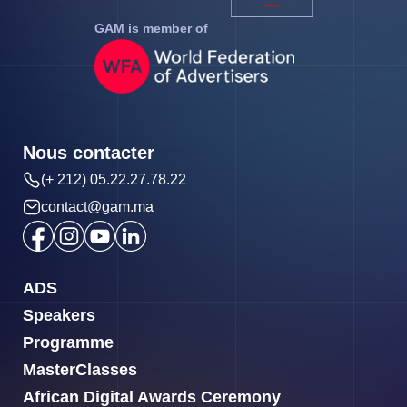
GAM is member of
Nous contacter
(+ 212) 05.22.27.78.22
contact@gam.ma
ADS
Speakers
Programme
MasterClasses
African Digital Awards Ceremony