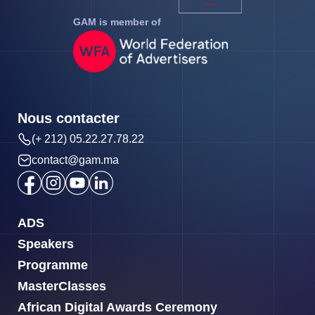
GAM is member of
Nous contacter
(+ 212) 05.22.27.78.22
contact@gam.ma
ADS
Speakers
Programme
MasterClasses
African Digital Awards Ceremony