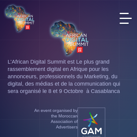
L’African Digital Summit est Le plus grand
rassemblement digital en Afrique pour les
annonceurs, professionnels du Marketing, du
digital, des médias et de la communication qui
sera organisé le 8 et 9 Octobre à Casablanca
An event organised by
the Moroccan
Association of
Advertisers