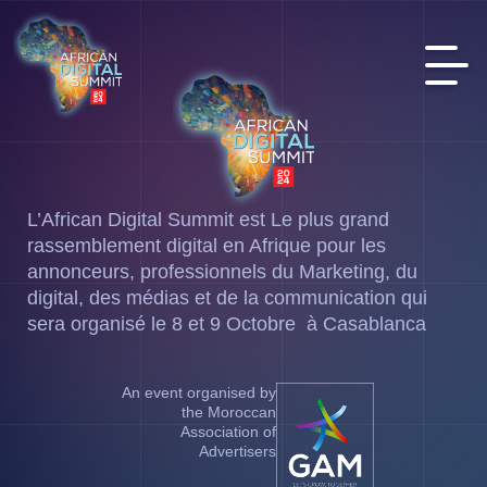
L’African Digital Summit est Le plus grand
rassemblement digital en Afrique pour les
annonceurs, professionnels du Marketing, du
digital, des médias et de la communication qui
sera organisé le 8 et 9 Octobre à Casablanca
An event organised by
the Moroccan
Association of
Advertisers