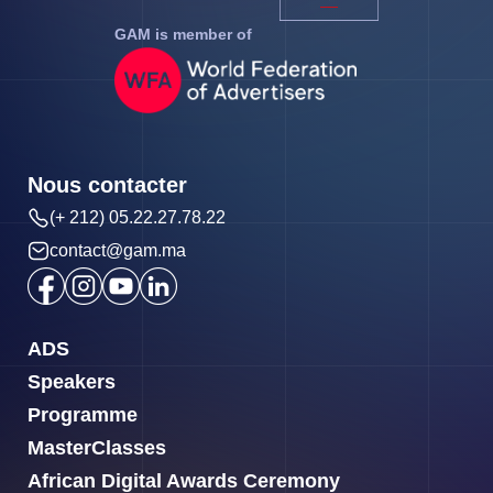
GAM is member of
Nous contacter
(+ 212) 05.22.27.78.22
contact@gam.ma
ADS
Speakers
Programme
MasterClasses
African Digital Awards Ceremony